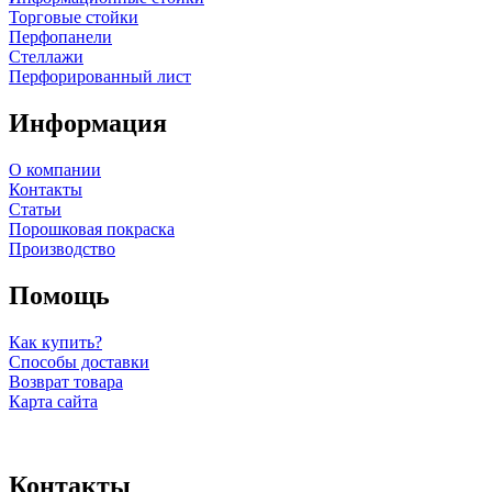
Торговые стойки
Перфопанели
Стеллажи
Перфорированный лист
Информация
О компании
Контакты
Статьи
Порошковая покраска
Производство
Помощь
Как купить?
Способы доставки
Возврат товара
Карта сайта
Контакты