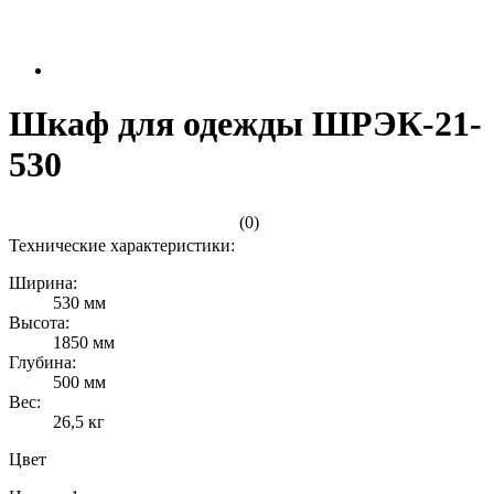
Шкаф для одежды ШРЭК-21-
530
(0)
Технические характеристики:
Ширина:
530 мм
Высота:
1850 мм
Глубина:
500 мм
Вес:
26,5 кг
Цвет