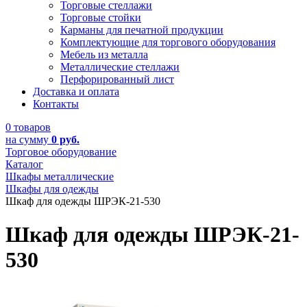
Торговые стеллажи
Торговые стойки
Карманы для печатной продукции
Комплектующие для торгового оборудования
Мебель из металла
Металлические стеллажи
Перфорированный лист
Доставка и оплата
Контакты
0 товаров
на сумму
0 руб.
Торговое оборудование
Каталог
Шкафы металлические
Шкафы для одежды
Шкаф для одежды ШРЭК-21-530
Шкаф для одежды ШРЭК-21-
530