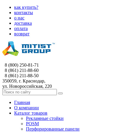
как купить?
контакты
о нас
доставка
оплата
возврат
8 (800) 250-81-71
8 (861) 211-88-60
8 (861) 211-88-50
350059, г. Краснодар,
ул. Новороссийская, 220
Главная
О компании
Каталог товаров
Рекламные стойки
POSM
Перфорированные панели