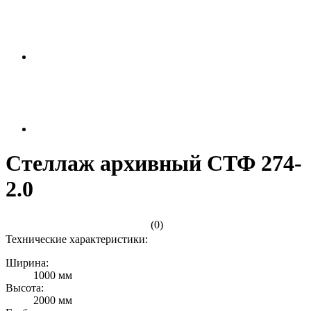
Стеллаж архивный СТФ 274-
2.0
(0)
Технические характеристики:
Ширина:
1000 мм
Высота:
2000 мм