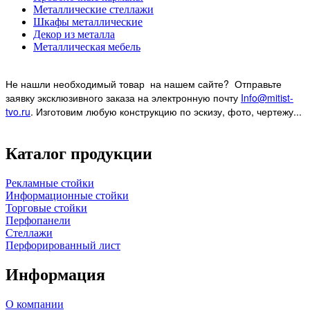
Металлические стеллажи
Шкафы металлические
Декор из металла
Металлическая мебель
Не нашли необходимый товар на нашем
сайте? Отправьте
заявку эксклюзивного заказа на электронную почту
Info@mitist-
tvo.ru
.
Изготовим любую конструкцию по эскизу, фото, чертежу...
Каталог продукции
Рекламные стойки
Информационные стойки
Торговые стойки
Перфопанели
Стеллажи
Перфорированный лист
Информация
О компании