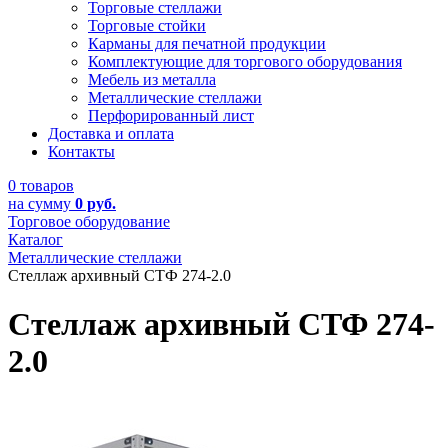
Торговые стеллажи
Торговые стойки
Карманы для печатной продукции
Комплектующие для торгового оборудования
Мебель из металла
Металлические стеллажи
Перфорированный лист
Доставка и оплата
Контакты
0 товаров
на сумму
0 руб.
Торговое оборудование
Каталог
Металлические стеллажи
Стеллаж архивный СТФ 274-2.0
Стеллаж архивный СТФ 274-
2.0