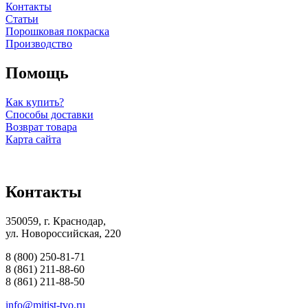
Контакты
Статьи
Порошковая покраска
Производство
Помощь
Как купить?
Способы доставки
Возврат товара
Карта сайта
Контакты
350059, г. Краснодар,
ул. Новороссийская, 220
8 (800) 250-81-71
8 (861) 211-88-60
8 (861) 211-88-50
info@mitist-tvo.ru