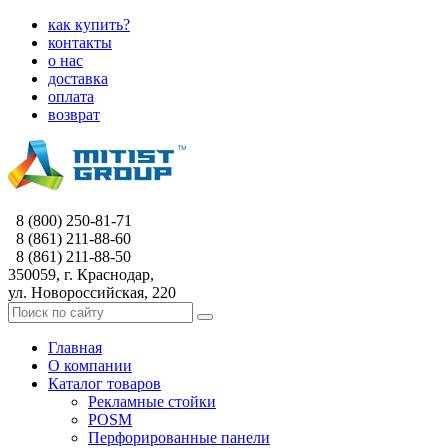
как купить?
контакты
о нас
доставка
оплата
возврат
8 (800) 250-81-71
8 (861) 211-88-60
8 (861) 211-88-50
350059, г. Краснодар,
ул. Новороссийская, 220
Главная
О компании
Каталог товаров
Рекламные стойки
POSM
Перфорированные панели