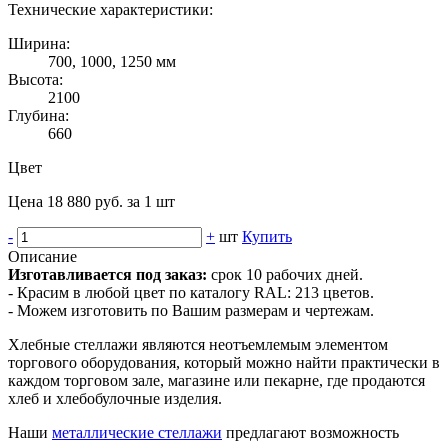
Технические характеристики:
Ширина:
700, 1000, 1250 мм
Высота:
2100
Глубина:
660
Цвет
Цена 18 880 руб. за 1 шт
-
+
шт
Купить
Описание
Изготавливается под заказ:
срок 10 рабочих дней.
- Красим в любой цвет по каталогу RAL: 213 цветов.
- Можем изготовить по Вашим размерам и чертежам.
Хлебные стеллажи являются неотъемлемым элементом
торгового оборудования, который можно найти практически в
каждом торговом зале, магазине или пекарне, где продаются
хлеб и хлебобулочные изделия.
Наши
металлические стеллажи
предлагают возможность