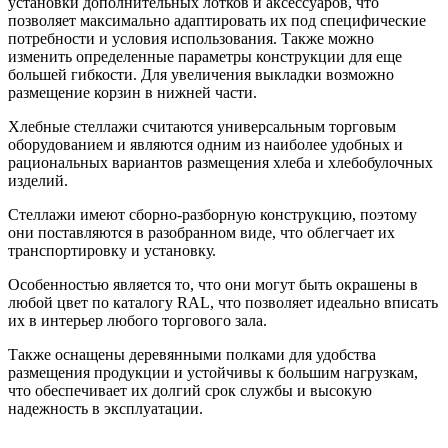
установки дополнительных лотков и аксессуаров, что
позволяет максимально адаптировать их под специфические
потребности и условия использования. Также можно
изменить определенные параметры конструкции для еще
большей гибкости. Для увеличения выкладки возможно
размещение корзин в нижней части.
Хлебные стеллажи считаются универсальным торговым
оборудованием и являются одним из наиболее удобных и
рациональных вариантов размещения хлеба и хлебобулочных
изделий.
Стеллажи имеют сборно-разборную конструкцию, поэтому
они поставляются в разобранном виде, что облегчает их
транспортировку и установку.
Особенностью является то, что они могут быть окрашены в
любой цвет по каталогу RAL, что позволяет идеально вписать
их в интерьер любого торгового зала.
Также оснащены деревянными полками для удобства
размещения продукции и устойчивы к большим нагрузкам,
что обеспечивает их долгий срок службы и высокую
надежность в эксплуатации.