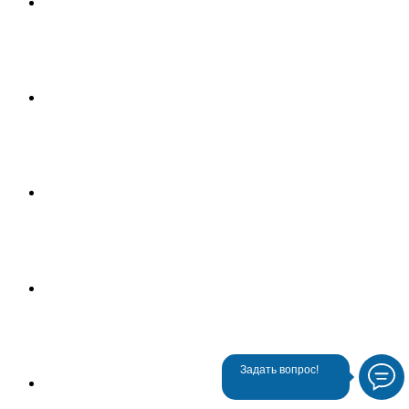
Задать вопрос!