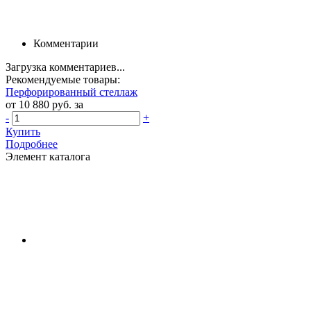
Комментарии
Загрузка комментариев...
Рекомендуемые товары:
Перфорированный стеллаж
от 10 880 руб. за
-
+
Купить
Подробнее
Элемент каталога