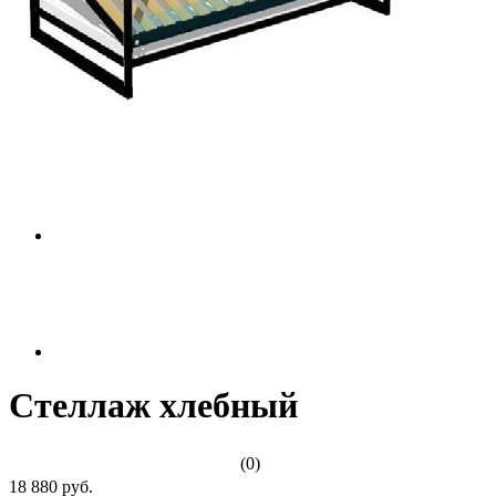
Стеллаж хлебный
(0)
18 880 руб.