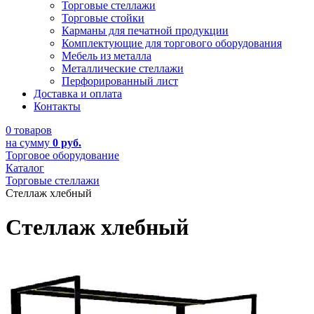
Торговые стеллажи
Торговые стойки
Карманы для печатной продукции
Комплектующие для торгового оборудования
Мебель из металла
Металлические стеллажи
Перфорированный лист
Доставка и оплата
Контакты
0 товаров
на сумму
0 руб.
Торговое оборудование
Каталог
Торговые стеллажи
Стеллаж хлебный
Стеллаж хлебный