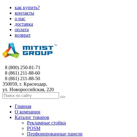
как купить?
контакты
о нас
доставка
оплата
возврат
8 (800) 250-81-71
8 (861) 211-88-60
8 (861) 211-88-50
350059, г. Краснодар,
ул. Новороссийская, 220
Главная
О компании
Каталог товаров
Рекламные стойки
POSM
Перфорированные панели