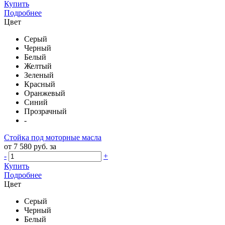
Купить
Подробнее
Цвет
Серый
Черный
Белый
Желтый
Зеленый
Красный
Оранжевый
Синий
Прозрачный
-
Стойка под моторные масла
от 7 580 руб. за
-
+
Купить
Подробнее
Цвет
Серый
Черный
Белый