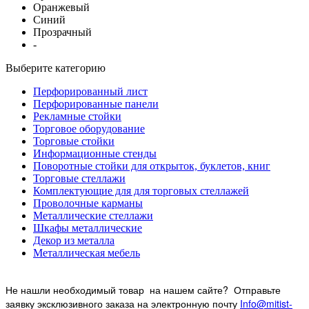
Оранжевый
Синий
Прозрачный
-
Выберите категорию
Перфорированный лист
Перфорированные панели
Рекламные стойки
Торговое оборудование
Торговые стойки
Информационные стенды
Поворотные стойки для открыток, буклетов, книг
Торговые стеллажи
Комплектующие для для торговых стеллажей
Проволочные карманы
Металлические стеллажи
Шкафы металлические
Декор из металла
Металлическая мебель
Не нашли необходимый товар на нашем
сайте? Отправьте
заявку эксклюзивного заказа на электронную почту
Info@mitist-