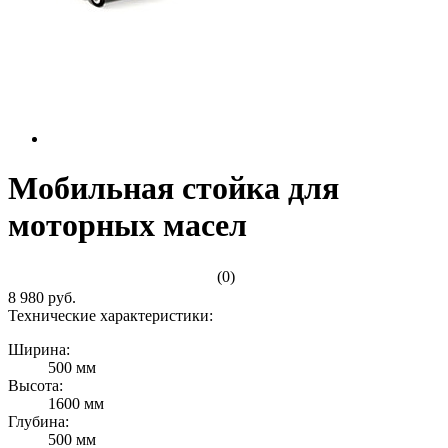
Мобильная стойка для
моторных масел
(0)
8 980 руб.
Технические характеристики:
Ширина:
500 мм
Высота:
1600 мм
Глубина:
500 мм