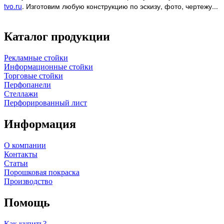
tvo.ru
.
Изготовим любую конструкцию по эскизу, фото, чертежу...
Каталог продукции
Рекламные стойки
Информационные стойки
Торговые стойки
Перфопанели
Стеллажи
Перфорированный лист
Информация
О компании
Контакты
Статьи
Порошковая покраска
Производство
Помощь
Как купить?