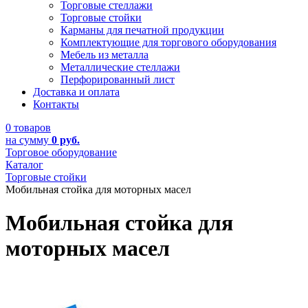
Торговые стеллажи
Торговые стойки
Карманы для печатной продукции
Комплектующие для торгового оборудования
Мебель из металла
Металлические стеллажи
Перфорированный лист
Доставка и оплата
Контакты
0 товаров
на сумму
0 руб.
Торговое оборудование
Каталог
Торговые стойки
Мобильная стойка для моторных масел
Мобильная стойка для
моторных масел