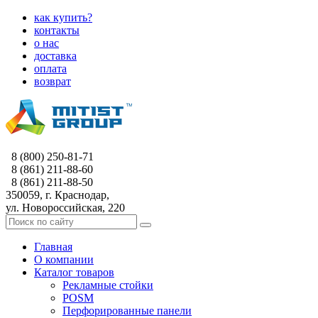
как купить?
контакты
о нас
доставка
оплата
возврат
8 (800) 250-81-71
8 (861) 211-88-60
8 (861) 211-88-50
350059, г. Краснодар,
ул. Новороссийская, 220
Главная
О компании
Каталог товаров
Рекламные стойки
POSM
Перфорированные панели