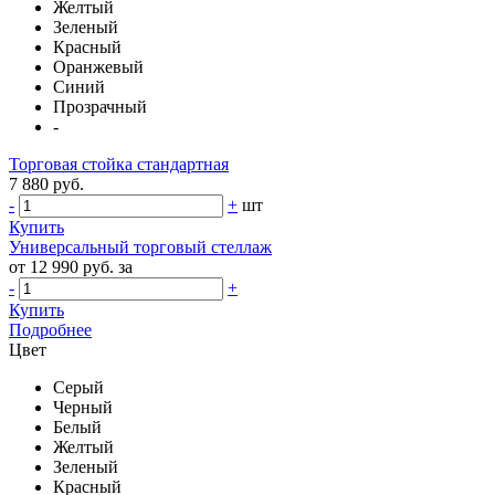
Желтый
Зеленый
Красный
Оранжевый
Синий
Прозрачный
-
Торговая стойка стандартная
7 880 руб.
-
+
шт
Купить
Универсальный торговый стеллаж
от 12 990 руб. за
-
+
Купить
Подробнее
Цвет
Серый
Черный
Белый
Желтый
Зеленый
Красный