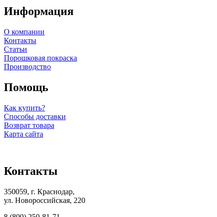
Информация
О компании
Контакты
Статьи
Порошковая покраска
Производство
Помощь
Как купить?
Способы доставки
Возврат товара
Карта сайта
Контакты
350059, г. Краснодар,
ул. Новороссийская, 220
8 (800) 250-81-71