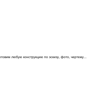
отовим любую конструкцию по эскизу, фото, чертежу...