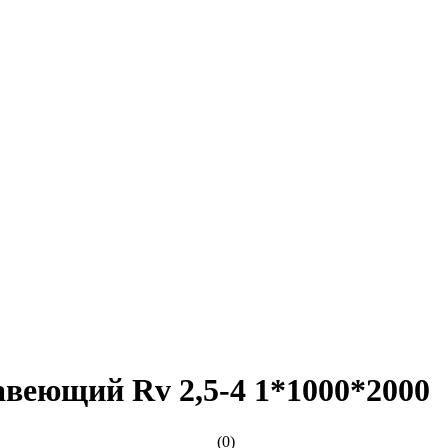
веющий Rv 2,5-4 1*1000*2000
(0)