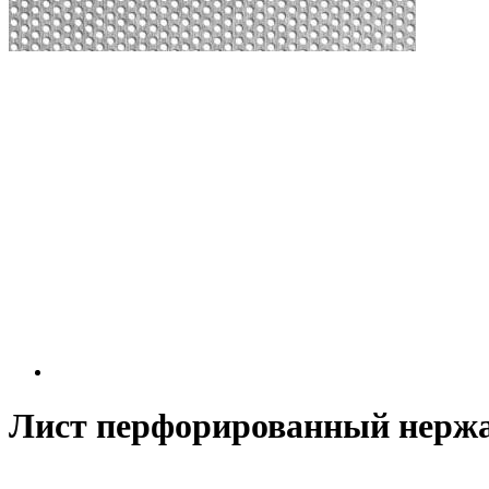
Лист перфорированный нержа