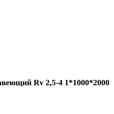
веющий Rv 2,5-4 1*1000*2000