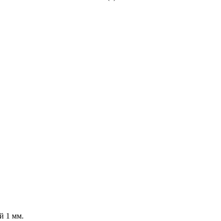
й 1 мм.