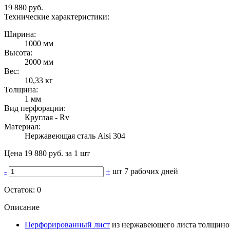
19 880 руб.
Технические характеристики:
Ширина:
1000 мм
Высота:
2000 мм
Вес:
10,33 кг
Толщина:
1 мм
Вид перфорации:
Круглая - Rv
Материал:
Нержавеющая сталь Aisi 304
Цена 19 880 руб. за 1 шт
-
+
шт
7 рабочих дней
Остаток:
0
Описание
Перфорированный лист
из нержавеющего листа толщино