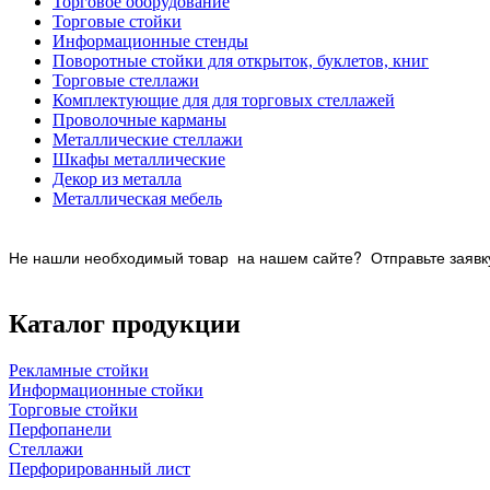
Торговое оборудование
Торговые стойки
Информационные стенды
Поворотные стойки для открыток, буклетов, книг
Торговые стеллажи
Комплектующие для для торговых стеллажей
Проволочные карманы
Металлические стеллажи
Шкафы металлические
Декор из металла
Металлическая мебель
Не нашли необходимый товар на нашем
сайте? Отправьте заявку
Каталог продукции
Рекламные стойки
Информационные стойки
Торговые стойки
Перфопанели
Стеллажи
Перфорированный лист