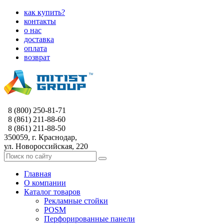
как купить?
контакты
о нас
доставка
оплата
возврат
8 (800) 250-81-71
8 (861) 211-88-60
8 (861) 211-88-50
350059, г. Краснодар,
ул. Новороссийская, 220
Главная
О компании
Каталог товаров
Рекламные стойки
POSM
Перфорированные панели