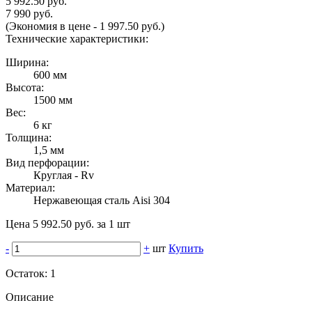
5 992.50 руб.
7 990 руб.
(Экономия в цене - 1 997.50 руб.)
Технические характеристики:
Ширина:
600 мм
Высота:
1500 мм
Вес:
6 кг
Толщина:
1,5 мм
Вид перфорации:
Круглая - Rv
Материал:
Нержавеющая сталь Aisi 304
Цена 5 992.50 руб. за 1 шт
-
+
шт
Купить
Остаток:
1
Описание