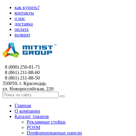
как купить?
контакты
о нас
доставка
оплата
возврат
8 (800) 250-81-71
8 (861) 211-88-60
8 (861) 211-88-50
350059, г. Краснодар,
ул. Новороссийская, 220
Главная
О компании
Каталог товаров
Рекламные стойки
POSM
Перфорированные панели