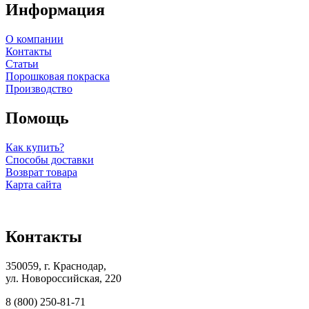
Информация
О компании
Контакты
Статьи
Порошковая покраска
Производство
Помощь
Как купить?
Способы доставки
Возврат товара
Карта сайта
Контакты
350059, г. Краснодар,
ул. Новороссийская, 220
8 (800) 250-81-71