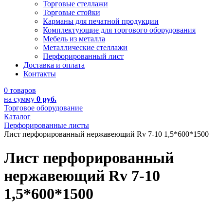
Торговые стеллажи
Торговые стойки
Карманы для печатной продукции
Комплектующие для торгового оборудования
Мебель из металла
Металлические стеллажи
Перфорированный лист
Доставка и оплата
Контакты
0 товаров
на сумму
0 руб.
Торговое оборудование
Каталог
Перфорированные листы
Лист перфорированный нержавеющий Rv 7-10 1,5*600*1500
Лист перфорированный
нержавеющий Rv 7-10
1,5*600*1500