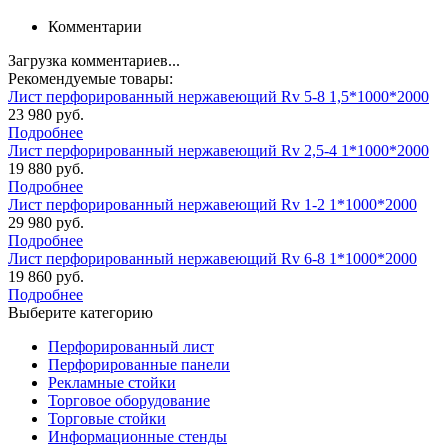
Комментарии
Загрузка комментариев...
Рекомендуемые товары:
Лист перфорированный нержавеющий Rv 5-8 1,5*1000*2000
23 980 руб.
Подробнее
Лист перфорированный нержавеющий Rv 2,5-4 1*1000*2000
19 880 руб.
Подробнее
Лист перфорированный нержавеющий Rv 1-2 1*1000*2000
29 980 руб.
Подробнее
Лист перфорированный нержавеющий Rv 6-8 1*1000*2000
19 860 руб.
Подробнее
Выберите категорию
Перфорированный лист
Перфорированные панели
Рекламные стойки
Торговое оборудование
Торговые стойки
Информационные стенды