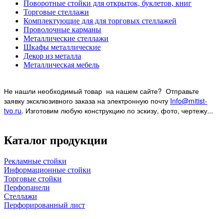
Поворотные стойки для открыток, буклетов, книг
Торговые стеллажи
Комплектующие для для торговых стеллажей
Проволочные карманы
Металлические стеллажи
Шкафы металлические
Декор из металла
Металлическая мебель
Не нашли необходимый товар на нашем
сайте? Отправьте
заявку эксклюзивного заказа на электронную почту
Info@mitist-
tvo.ru
.
Изготовим любую конструкцию по эскизу, фото, чертежу...
Каталог продукции
Рекламные стойки
Информационные стойки
Торговые стойки
Перфопанели
Стеллажи
Перфорированный лист