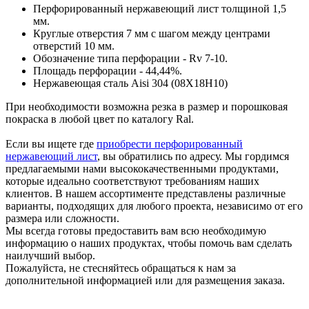
Перфорированный нержавеющий лист толщиной 1,5
мм.
Круглые отверстия 7 мм с шагом между центрами
отверстий 10 мм.
Обозначение типа перфорации - Rv 7-10.
Площадь перфорации - 44,44%.
Нержавеющая сталь Aisi 304 (08Х18Н10)
При необходимости возможна резка в размер и порошковая
покраска в любой цвет по каталогу Ral.
Если вы ищете где
приобрести перфорированный
нержавеющий лист
, вы обратились по адресу. Мы гордимся
предлагаемыми нами высококачественными продуктами,
которые идеально соответствуют требованиям наших
клиентов. В нашем ассортименте представлены различные
варианты, подходящих для любого проекта, независимо от его
размера или сложности.
Мы всегда готовы предоставить вам всю необходимую
информацию о наших продуктах, чтобы помочь вам сделать
наилучший выбор.
Пожалуйста, не стесняйтесь обращаться к нам за
дополнительной информацией или для размещения заказа.