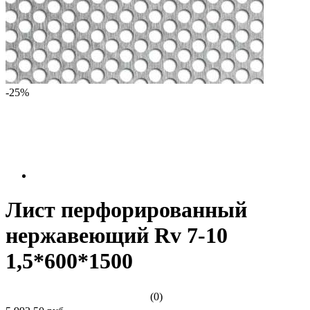
-25%
Лист перфорированный
нержавеющий Rv 7-10
1,5*600*1500
(0)