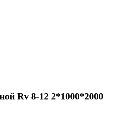
ой Rv 8-12 2*1000*2000