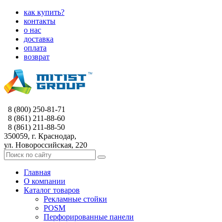
как купить?
контакты
о нас
доставка
оплата
возврат
8 (800) 250-81-71
8 (861) 211-88-60
8 (861) 211-88-50
350059, г. Краснодар,
ул. Новороссийская, 220
Главная
О компании
Каталог товаров
Рекламные стойки
POSM
Перфорированные панели