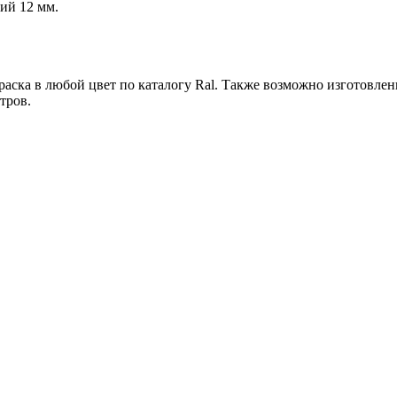
ий 12 мм.
раска в любой цвет по каталогу Ral. Также возможно изготовле
тров.