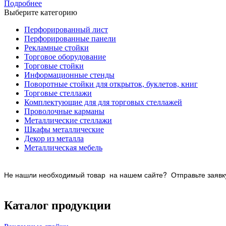
Подробнее
Выберите категорию
Перфорированный лист
Перфорированные панели
Рекламные стойки
Торговое оборудование
Торговые стойки
Информационные стенды
Поворотные стойки для открыток, буклетов, книг
Торговые стеллажи
Комплектующие для для торговых стеллажей
Проволочные карманы
Металлические стеллажи
Шкафы металлические
Декор из металла
Металлическая мебель
Не нашли необходимый товар на нашем
сайте? Отправьте заявку
Каталог продукции