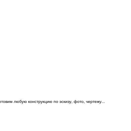
отовим любую конструкцию по эскизу, фото, чертежу...