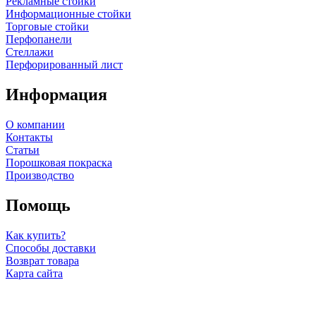
Рекламные стойки
Информационные стойки
Торговые стойки
Перфопанели
Стеллажи
Перфорированный лист
Информация
О компании
Контакты
Статьи
Порошковая покраска
Производство
Помощь
Как купить?
Способы доставки
Возврат товара
Карта сайта