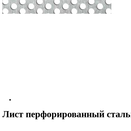
Лист перфорированный стальн