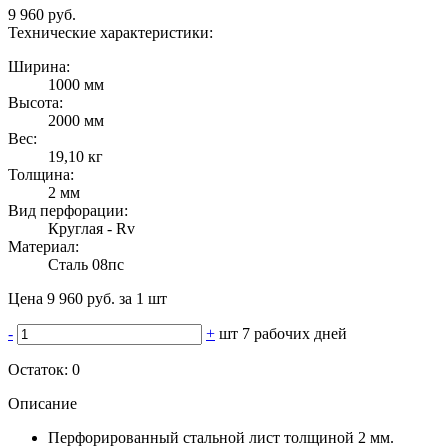
9 960 руб.
Технические характеристики:
Ширина:
1000 мм
Высота:
2000 мм
Вес:
19,10 кг
Толщина:
2 мм
Вид перфорации:
Круглая - Rv
Материал:
Сталь 08пс
Цена 9 960 руб. за 1 шт
-
+
шт
7 рабочих дней
Остаток:
0
Описание
Перфорированный стальной лист толщиной 2 мм.