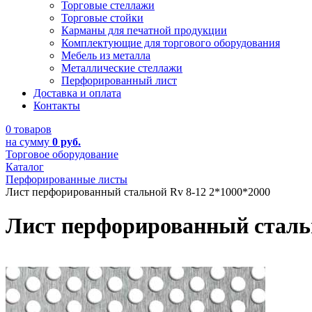
Торговые стеллажи
Торговые стойки
Карманы для печатной продукции
Комплектующие для торгового оборудования
Мебель из металла
Металлические стеллажи
Перфорированный лист
Доставка и оплата
Контакты
0 товаров
на сумму
0 руб.
Торговое оборудование
Каталог
Перфорированные листы
Лист перфорированный стальной Rv 8-12 2*1000*2000
Лист перфорированный стальн