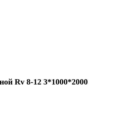
ой Rv 8-12 3*1000*2000