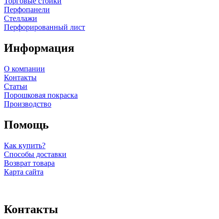
Торговые стойки
Перфопанели
Стеллажи
Перфорированный лист
Информация
О компании
Контакты
Статьи
Порошковая покраска
Производство
Помощь
Как купить?
Способы доставки
Возврат товара
Карта сайта
Контакты