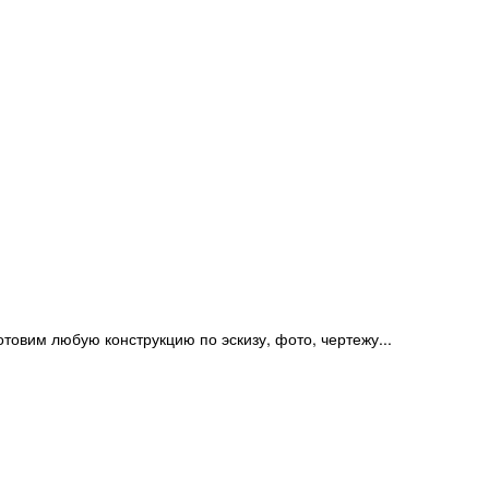
отовим любую конструкцию по эскизу, фото, чертежу...