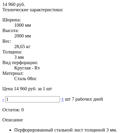
14 960 руб.
Технические характеристики:
Ширина:
1000 мм
Высота:
2000 мм
Вес:
28,65 кг
Толщина:
3 мм
Вид перфорации:
Круглая - Rv
Материал:
Сталь 08пс
Цена 14 960 руб. за 1 шт
-
+
шт
7 рабочих дней
Остаток:
0
Описание
Перфорированный стальной лист толщиной 3 мм.