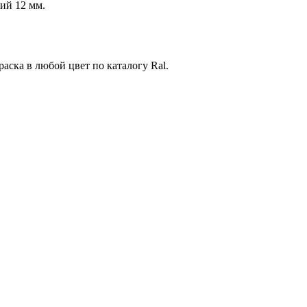
ий 12 мм.
аска в любой цвет по каталогу Ral.