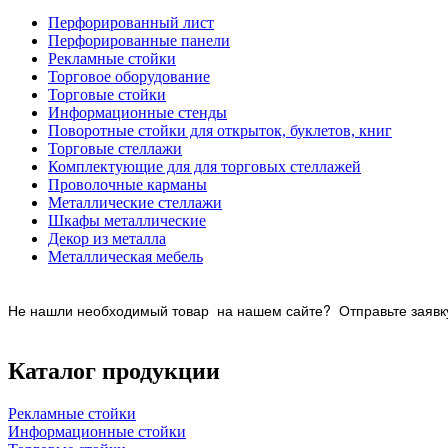
Перфорированный лист
Перфорированные панели
Рекламные стойки
Торговое оборудование
Торговые стойки
Информационные стенды
Поворотные стойки для открыток, буклетов, книг
Торговые стеллажи
Комплектующие для для торговых стеллажей
Проволочные карманы
Металлические стеллажи
Шкафы металлические
Декор из металла
Металлическая мебель
Не нашли необходимый товар на нашем
сайте? Отправьте заявку
Каталог продукции
Рекламные стойки
Информационные стойки