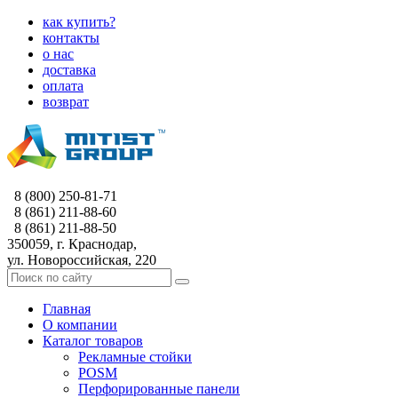
как купить?
контакты
о нас
доставка
оплата
возврат
8 (800) 250-81-71
8 (861) 211-88-60
8 (861) 211-88-50
350059, г. Краснодар,
ул. Новороссийская, 220
Главная
О компании
Каталог товаров
Рекламные стойки
POSM
Перфорированные панели