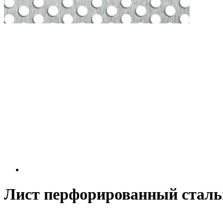
Лист перфорированный стальн