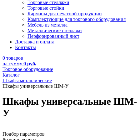
Торговые стеллажи
Торговые стойки
Карманы для печатной продукции
Комплектующие для торгового оборудования
Мебель из металла
Металлические стеллажи
Перфорированный лист
Доставка и оплата
Контакты
0 товаров
на сумму
0 руб.
Торговое оборудование
Каталог
Шкафы металлические
Шкафы универсальные ШМ-У
Шкафы универсальные ШМ-
У
Подбор параметров
Розничная цена