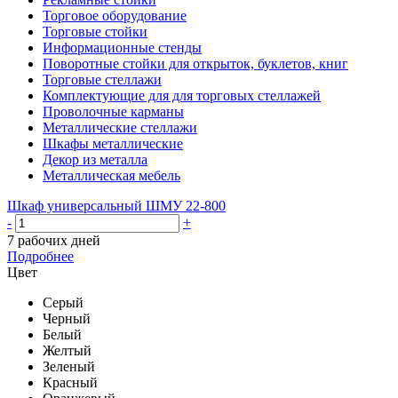
Торговое оборудование
Торговые стойки
Информационные стенды
Поворотные стойки для открыток, буклетов, книг
Торговые стеллажи
Комплектующие для для торговых стеллажей
Проволочные карманы
Металлические стеллажи
Шкафы металлические
Декор из металла
Металлическая мебель
Шкаф универсальный ШМУ 22-800
-
+
7 рабочих дней
Подробнее
Цвет
Серый
Черный
Белый
Желтый
Зеленый
Красный