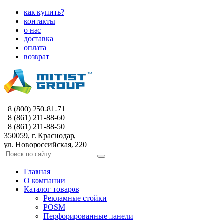
как купить?
контакты
о нас
доставка
оплата
возврат
8 (800) 250-81-71
8 (861) 211-88-60
8 (861) 211-88-50
350059, г. Краснодар,
ул. Новороссийская, 220
Главная
О компании
Каталог товаров
Рекламные стойки
POSM
Перфорированные панели