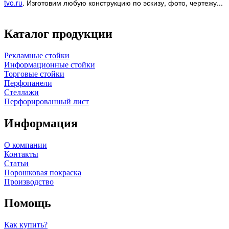
tvo.ru
.
Изготовим любую конструкцию по эскизу, фото, чертежу...
Каталог продукции
Рекламные стойки
Информационные стойки
Торговые стойки
Перфопанели
Стеллажи
Перфорированный лист
Информация
О компании
Контакты
Статьи
Порошковая покраска
Производство
Помощь
Как купить?