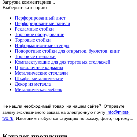
Загрузка комментариев...
Выберите категорию
Перфорированный лист
Перфорированные панели
Рекламные стойки
Торговое оборудование
Торговые стойки
Информационные стенды
Поворотные стойки для открыток, буклетов, книг
Торговые стеллажи
Комплектующие для для торговых стеллажей
Проволочные карманы
Металлические стеллажи
Шкафы металлические
Декор из металла
Металлическая мебель
Не нашли необходимый товар на нашем
сайте? Отправьте
заявку эксклюзивного заказа на электронную почту
Info@mitist-
tvo.ru
.
Изготовим любую конструкцию по эскизу, фото, чертежу...
Каталог продукции