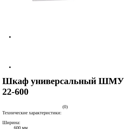
Шкаф универсальный ШМУ
22-600
(0)
Технические характеристики:
Ширина:
600 мм