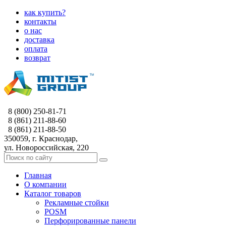
как купить?
контакты
о нас
доставка
оплата
возврат
8 (800) 250-81-71
8 (861) 211-88-60
8 (861) 211-88-50
350059, г. Краснодар,
ул. Новороссийская, 220
Главная
О компании
Каталог товаров
Рекламные стойки
POSM
Перфорированные панели