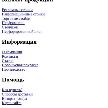
Рекламные стойки
Информационные стойки
Торговые стойки
Перфопанели
Стеллажи
Перфорированный лист
Информация
О компании
Контакты
Статьи
Порошковая покраска
Производство
Помощь
Как купить?
Способы доставки
Возврат товара
Карта сайта