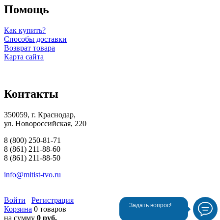
Помощь
Как купить?
Способы доставки
Возврат товара
Карта сайта
Контакты
350059, г. Краснодар,
ул. Новороссийская, 220
8 (800) 250-81-71
8 (861) 211-88-60
8 (861) 211-88-50
info@mitist-tvo.ru
Войти
Регистрация
Задать вопрос!
Корзина
0 товаров
на сумму
0 руб.