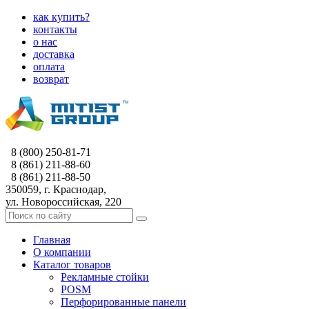
как купить?
контакты
о нас
доставка
оплата
возврат
8 (800) 250-81-71
8 (861) 211-88-60
8 (861) 211-88-50
350059, г. Краснодар,
ул. Новороссийская, 220
Главная
О компании
Каталог товаров
Рекламные стойки
POSM
Перфорированные панели