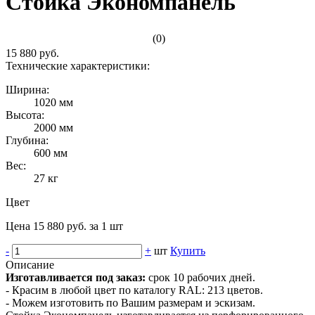
Стойка Экономпанель
(0)
15 880 руб.
Технические характеристики:
Ширина:
1020 мм
Высота:
2000 мм
Глубина:
600 мм
Вес:
27 кг
Цвет
Цена 15 880 руб. за 1 шт
-
+
шт
Купить
Описание
Изготавливается под заказ:
срок 10 рабочих дней.
- Красим в любой цвет по каталогу RAL: 213 цветов.
- Можем изготовить по Вашим размерам и эскизам.