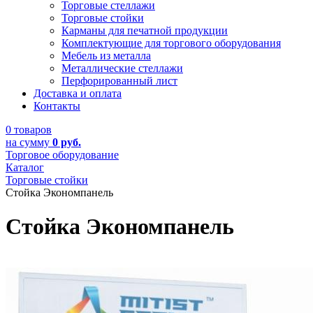
Торговые стеллажи
Торговые стойки
Карманы для печатной продукции
Комплектующие для торгового оборудования
Мебель из металла
Металлические стеллажи
Перфорированный лист
Доставка и оплата
Контакты
0 товаров
на сумму
0 руб.
Торговое оборудование
Каталог
Торговые стойки
Стойка Экономпанель
Стойка Экономпанель