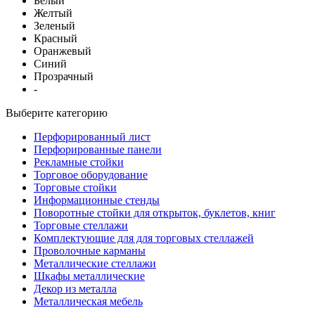
Белый
Желтый
Зеленый
Красный
Оранжевый
Синий
Прозрачный
-
Выберите категорию
Перфорированный лист
Перфорированные панели
Рекламные стойки
Торговое оборудование
Торговые стойки
Информационные стенды
Поворотные стойки для открыток, буклетов, книг
Торговые стеллажи
Комплектующие для для торговых стеллажей
Проволочные карманы
Металлические стеллажи
Шкафы металлические
Декор из металла
Металлическая мебель