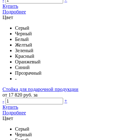
Купить
Подробнее
Цвет
Серый
Черный
Белый
Желтый
Зеленый
Красный
Оранжевый
Синий
Прозрачный
-
Стойка для подарочной продукции
от 17 820 руб. за
-
+
Купить
Подробнее
Цвет
Серый
Черный