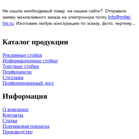
Не нашли необходимый товар на нашем
сайте? Отправьте
заявку эксклюзивного заказа на электронную почту
Info@mitist-
tvo.ru
.
Изготовим любую конструкцию по эскизу, фото, чертежу...
Каталог продукции
Рекламные стойки
Информационные стойки
Торговые стойки
Перфопанели
Стеллажи
Перфорированный лист
Информация
О компании
Контакты
Статьи
Порошковая покраска
Производство