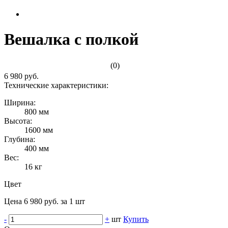
Вешалка с полкой
(0)
6 980 руб.
Технические характеристики:
Ширина:
800 мм
Высота:
1600 мм
Глубина:
400 мм
Вес:
16 кг
Цвет
Цена 6 980 руб. за 1 шт
-
+
шт
Купить