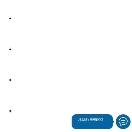
Задать вопрос!