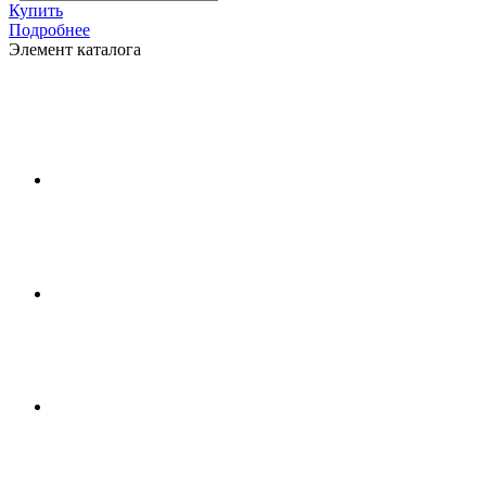
Купить
Подробнее
Элемент каталога