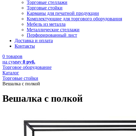
Торговые стеллажи
Торговые стойки
Карманы для печатной продукции
Комплектующие для торгового оборудования
Мебель из металла
Металлические стеллажи
Перфорированный лист
Доставка и оплата
Контакты
0 товаров
на сумму
0 руб.
Торговое оборудование
Каталог
Торговые стойки
Вешалка с полкой
Вешалка с полкой