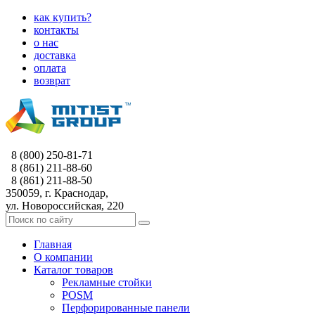
как купить?
контакты
о нас
доставка
оплата
возврат
8 (800) 250-81-71
8 (861) 211-88-60
8 (861) 211-88-50
350059, г. Краснодар,
ул. Новороссийская, 220
Главная
О компании
Каталог товаров
Рекламные стойки
POSM
Перфорированные панели