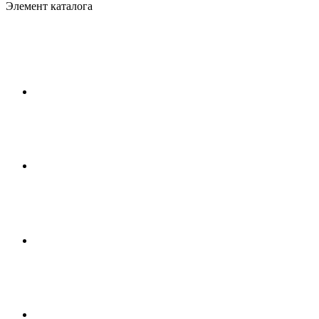
Элемент каталога