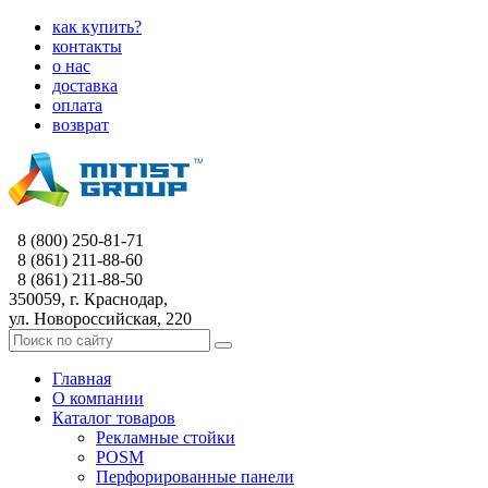
как купить?
контакты
о нас
доставка
оплата
возврат
8 (800) 250-81-71
8 (861) 211-88-60
8 (861) 211-88-50
350059, г. Краснодар,
ул. Новороссийская, 220
Главная
О компании
Каталог товаров
Рекламные стойки
POSM
Перфорированные панели