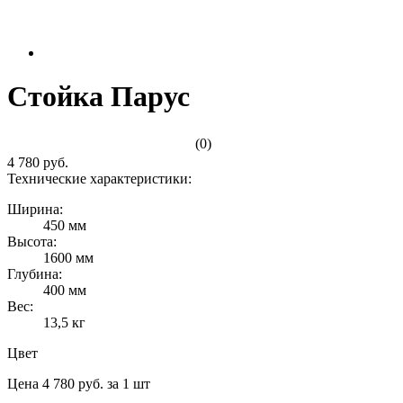
Стойка Парус
(0)
4 780 руб.
Технические характеристики:
Ширина:
450 мм
Высота:
1600 мм
Глубина:
400 мм
Вес:
13,5 кг
Цвет
Цена 4 780 руб. за 1 шт