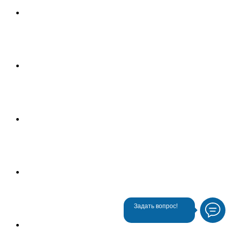
Задать вопрос!