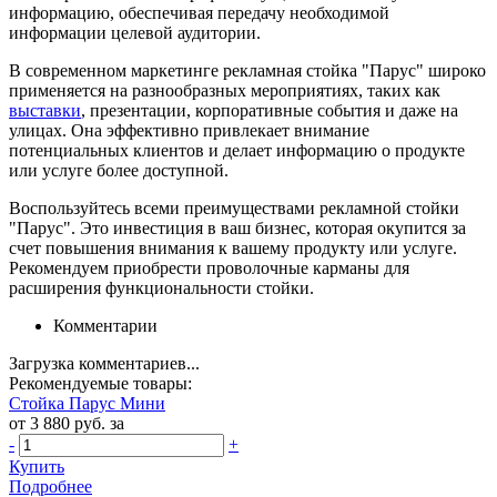
информацию, обеспечивая передачу необходимой
информации целевой аудитории.
В современном маркетинге рекламная стойка "Парус" широко
применяется на разнообразных мероприятиях, таких как
выставки
, презентации, корпоративные события и даже на
улицах. Она эффективно привлекает внимание
потенциальных клиентов и делает информацию о продукте
или услуге более доступной.
Воспользуйтесь всеми преимуществами рекламной стойки
"Парус". Это инвестиция в ваш бизнес, которая окупится за
счет повышения внимания к вашему продукту или услуге.
Рекомендуем приобрести проволочные карманы для
расширения функциональности стойки.
Комментарии
Загрузка комментариев...
Рекомендуемые товары:
Стойка Парус Мини
от 3 880 руб. за
-
+
Купить
Подробнее