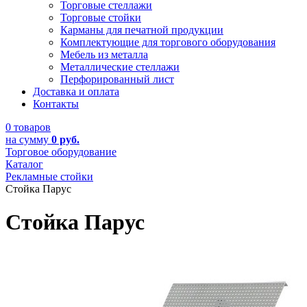
Торговые стеллажи
Торговые стойки
Карманы для печатной продукции
Комплектующие для торгового оборудования
Мебель из металла
Металлические стеллажи
Перфорированный лист
Доставка и оплата
Контакты
0 товаров
на сумму
0 руб.
Торговое оборудование
Каталог
Рекламные стойки
Стойка Парус
Стойка Парус