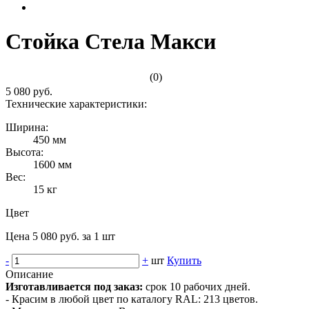
Стойка Стела Макси
(0)
5 080 руб.
Технические характеристики:
Ширина:
450 мм
Высота:
1600 мм
Вес:
15 кг
Цвет
Цена 5 080 руб. за 1 шт
-
+
шт
Купить
Описание
Изготавливается под заказ:
срок 10 рабочих дней.
- Красим в любой цвет по каталогу RAL: 213 цветов.