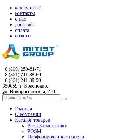
как купить?
контакты
о нас
доставка
оплата
возврат
8 (800) 250-81-71
8 (861) 211-88-60
8 (861) 211-88-50
350059, г. Краснодар,
ул. Новороссийская, 220
Главная
О компании
Каталог товаров
Рекламные стойки
POSM
Перфорированные панели