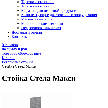
Торговые стеллажи
Торговые стойки
Карманы для печатной продукции
Комплектующие для торгового оборудования
Мебель из металла
Металлические стеллажи
Перфорированный лист
Доставка и оплата
Контакты
0 товаров
на сумму
0 руб.
Торговое оборудование
Каталог
Рекламные стойки
Стойка Стела Макси
Стойка Стела Макси