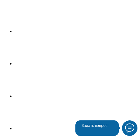
Задать вопрос!