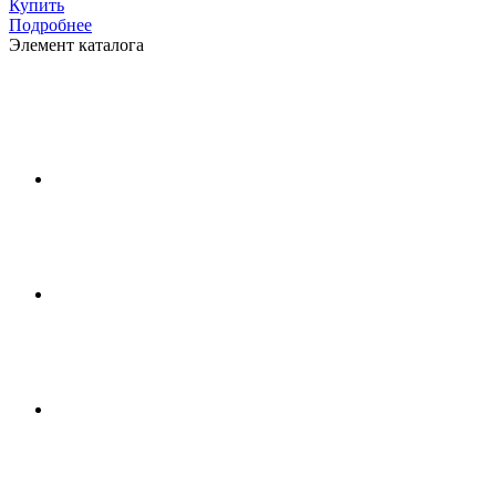
Купить
Подробнее
Элемент каталога